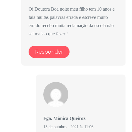
Oi Doutora Boa noite meu filho tem 10 anos e
fala muitas palavras errada e escreve muito
errado recebo muita reclamação da escola não
sei mais o que fazer !
Responder
Fga. Mônica Queiróz
13 de outubro - 2021 às 11:06