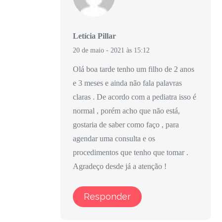
Letícia Pillar
20 de maio - 2021 às 15:12
Olá boa tarde tenho um filho de 2 anos
e 3 meses e ainda não fala palavras
claras . De acordo com a pediatra isso é
normal , porém acho que não está,
gostaria de saber como faço , para
agendar uma consulta e os
procedimentos que tenho que tomar .
Agradeço desde já a atenção !
Responder