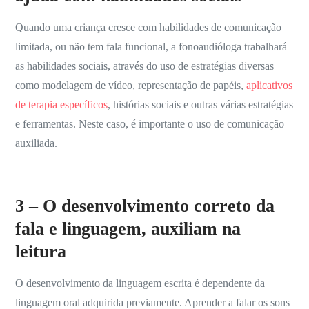
Quando uma criança cresce com habilidades de comunicação
limitada, ou não tem fala funcional, a fonoaudióloga trabalhará
as habilidades sociais, através do uso de estratégias diversas
como modelagem de vídeo, representação de papéis,
aplicativos
de terapia específicos
, histórias sociais e outras várias estratégias
e ferramentas. Neste caso, é importante o uso de comunicação
auxiliada.
3 – O desenvolvimento correto da
fala e linguagem, auxiliam na
leitura
O desenvolvimento da linguagem escrita é dependente da
linguagem oral adquirida previamente. Aprender a falar os sons