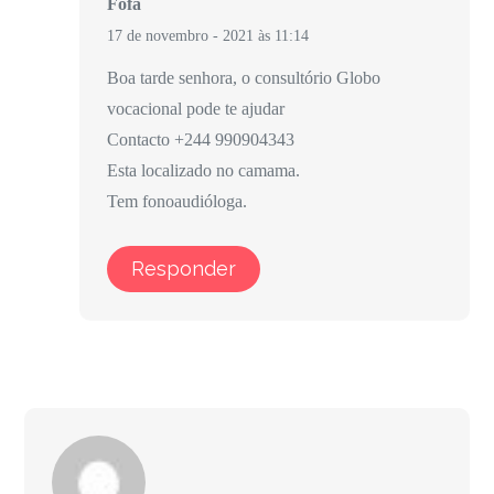
Fofa
17 de novembro - 2021 às 11:14
Boa tarde senhora, o consultório Globo
vocacional pode te ajudar
Contacto +244 990904343
Esta localizado no camama.
Tem fonoaudióloga.
Responder