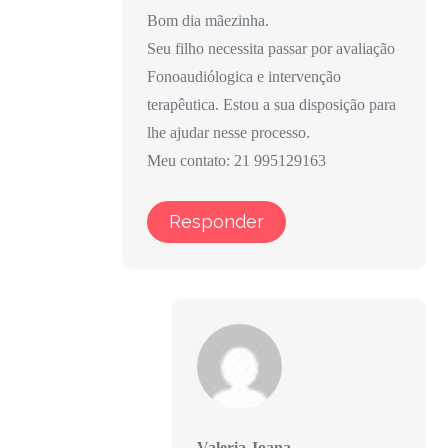
Bom dia mãezinha.
Seu filho necessita passar por avaliação
Fonoaudiólogica e intervenção
terapêutica. Estou a sua disposição para
lhe ajudar nesse processo.
Meu contato: 21 995129163
Responder
Valeria Joana