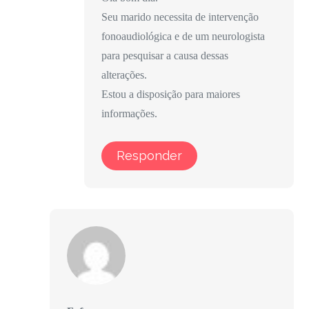
Seu marido necessita de intervenção
fonoaudiológica e de um neurologista
para pesquisar a causa dessas
alterações.
Estou a disposição para maiores
informações.
Responder