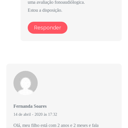
uma avaliação fonoaudiólogica.
Estou a disposição.
Responder
Fernanda Soares
14 de abril - 2020 às 17:32
Olá, meu filho está com 2 anos e 2 meses e fala