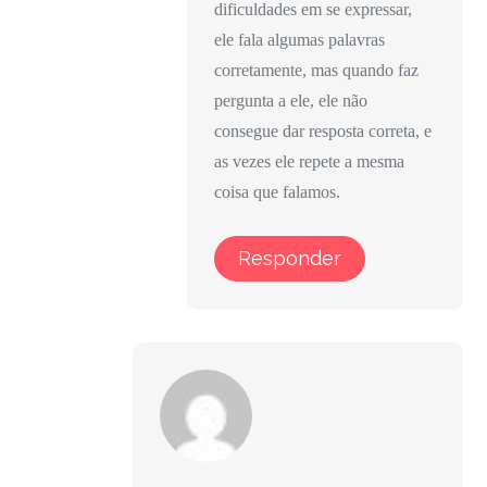
dificuldades em se expressar,
ele fala algumas palavras
corretamente, mas quando faz
pergunta a ele, ele não
consegue dar resposta correta, e
as vezes ele repete a mesma
coisa que falamos.
Responder