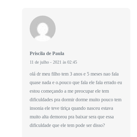
Priscila de Paula
11 de julho - 2021 às 02:45
olá dr meu filho tem 3 anos e 5 meses nao fala
quase nada e o.pouco que fala ele fala errado eu
estou começando a me preocupar ele tem
dificuldades pra dormir dorme muito pouco tem
insonia ele teve tiriça quando nasceu estava
muito alta demorou pra baixar sera que essa
dificuldade que ele tem pode ser disso?