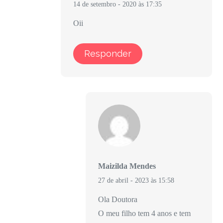
14 de setembro - 2020 às 17:35
Oii
Responder
Maizilda Mendes
27 de abril - 2023 às 15:58
Ola Doutora
O meu filho tem 4 anos e tem