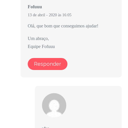
Fofuuu
13 de abril - 2020 às 16:05
Olá, que bom que conseguimos ajudar!
Um abraço,
Equipe Fofuuu
Responder