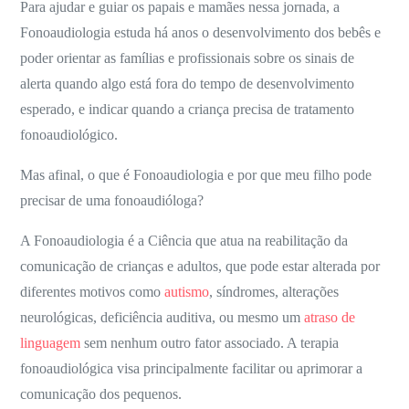
Para ajudar e guiar os papais e mamães nessa jornada, a
Fonoaudiologia estuda há anos o desenvolvimento dos bebês e
poder orientar as famílias e profissionais sobre os sinais de
alerta quando algo está fora do tempo de desenvolvimento
esperado, e indicar quando a criança precisa de tratamento
fonoaudiológico.
Mas afinal, o que é Fonoaudiologia e por que meu filho pode
precisar de uma fonoaudióloga?
A Fonoaudiologia é a Ciência que atua na reabilitação da
comunicação de crianças e adultos, que pode estar alterada por
diferentes motivos como
autismo
, síndromes, alterações
neurológicas, deficiência auditiva, ou mesmo um
atraso de
linguagem
sem nenhum outro fator associado. A terapia
fonoaudiológica visa principalmente facilitar ou aprimorar a
comunicação dos pequenos.