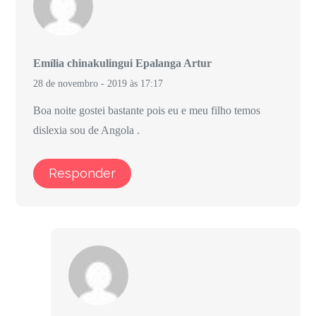
Emília chinakulingui Epalanga Artur
28 de novembro - 2019 às 17:17
Boa noite gostei bastante pois eu e meu filho temos
dislexia sou de Angola .
Responder