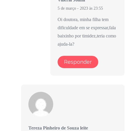
5 de março - 2023 às 23:55
Oi doutora, minha filha tem
dificuldade em se expressar,fala
baixinho por timidez,teria como
ajuda-la?
Responder
Tereza Pinheiro de Souza leite