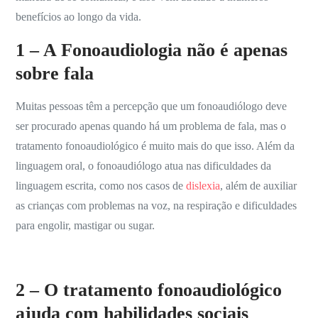
benefícios ao longo da vida.
1 – A Fonoaudiologia não é apenas
sobre fala
Muitas pessoas têm a percepção que um fonoaudiólogo deve
ser procurado apenas quando há um problema de fala, mas o
tratamento fonoaudiológico é muito mais do que isso. Além da
linguagem oral, o fonoaudiólogo atua nas dificuldades da
linguagem escrita, como nos casos de
dislexia
, além de auxiliar
as crianças com problemas na voz, na respiração e dificuldades
para engolir, mastigar ou sugar.
2 – O tratamento fonoaudiológico
ajuda com habilidades sociais