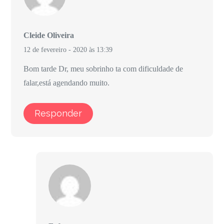
Cleide Oliveira
12 de fevereiro - 2020 às 13:39
Bom tarde Dr, meu sobrinho ta com dificuldade de
falar,está agendando muito.
Responder