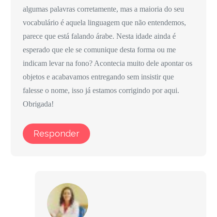
algumas palavras corretamente, mas a maioria do seu
vocabulário é aquela linguagem que não entendemos,
parece que está falando árabe. Nesta idade ainda é
esperado que ele se comunique desta forma ou me
indicam levar na fono? Acontecia muito dele apontar os
objetos e acabavamos entregando sem insistir que
falesse o nome, isso já estamos corrigindo por aqui.
Obrigada!
Responder