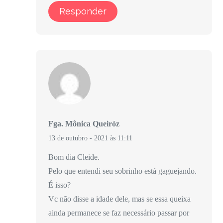
Responder
Fga. Mônica Queiróz
13 de outubro - 2021 às 11:11
Bom dia Cleide.
Pelo que entendi seu sobrinho está gaguejando.
É isso?
Vc não disse a idade dele, mas se essa queixa
ainda permanece se faz necessário passar por