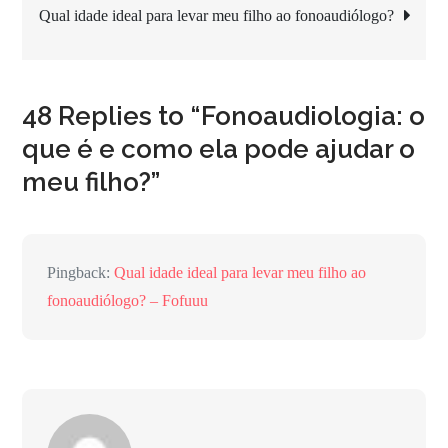
Qual idade ideal para levar meu filho ao fonoaudiólogo?
Post
48 Replies to “Fonoaudiologia: o
que é e como ela pode ajudar o
meu filho?”
Pingback:
Qual idade ideal para levar meu filho ao
fonoaudiólogo? – Fofuuu