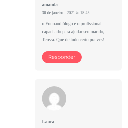
amanda
30 de janeiro - 2021 às 18:45
o Fonoaudiólogo é o profissional
capacitado para ajudar seu marido,
Tereza. Que dê tudo certo pra vcs!
Responder
Laura