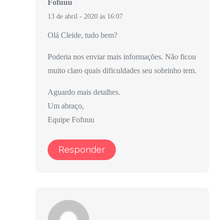
Fofuuu
13 de abril - 2020 às 16:07
Olá Cleide, tudo bem?
Poderia nos enviar mais informações. Não ficou
muito claro quais dificuldades seu sobrinho tem.
Aguardo mais detalhes.
Um abraço,
Equipe Fofuuu
Responder