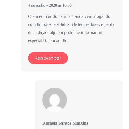
4 de junho - 2020 às 18:38
Olá meu marido há uns 4 anos vem afogando
com líquidos, e sólidos, ele tem refluxo, e perda
de audição, alguém pode me informar um
especialista em adulto.
Responder
Rafaela Santos Martins