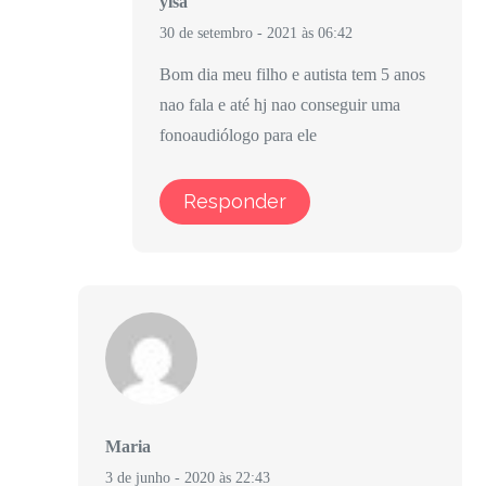
ylsa
30 de setembro - 2021 às 06:42
Bom dia meu filho e autista tem 5 anos
nao fala e até hj nao conseguir uma
fonoaudiólogo para ele
Responder
Maria
3 de junho - 2020 às 22:43