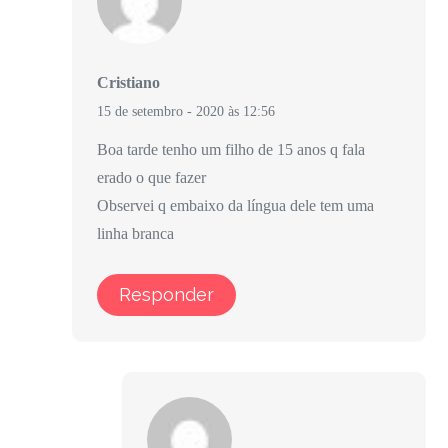
Cristiano
15 de setembro - 2020 às 12:56
Boa tarde tenho um filho de 15 anos q fala
erado o que fazer
Observei q embaixo da língua dele tem uma
linha branca
Responder