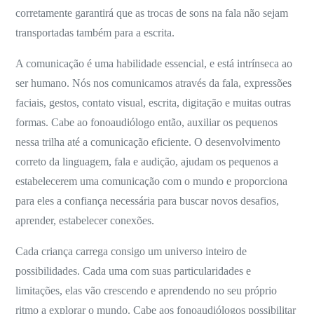
corretamente garantirá que as trocas de sons na fala não sejam
transportadas também para a escrita.
A comunicação é uma habilidade essencial, e está intrínseca ao
ser humano. Nós nos comunicamos através da fala, expressões
faciais, gestos, contato visual, escrita, digitação e muitas outras
formas. Cabe ao fonoaudiólogo então, auxiliar os pequenos
nessa trilha até a comunicação eficiente. O desenvolvimento
correto da linguagem, fala e audição, ajudam os pequenos a
estabelecerem uma comunicação com o mundo e proporciona
para eles a confiança necessária para buscar novos desafios,
aprender, estabelecer conexões.
Cada criança carrega consigo um universo inteiro de
possibilidades. Cada uma com suas particularidades e
limitações, elas vão crescendo e aprendendo no seu próprio
ritmo a explorar o mundo. Cabe aos fonoaudiólogos possibilitar