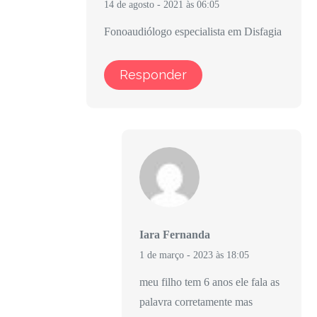
14 de agosto - 2021 às 06:05
Fonoaudiólogo especialista em Disfagia
Responder
Iara Fernanda
1 de março - 2023 às 18:05
meu filho tem 6 anos ele fala as
palavra corretamente mas