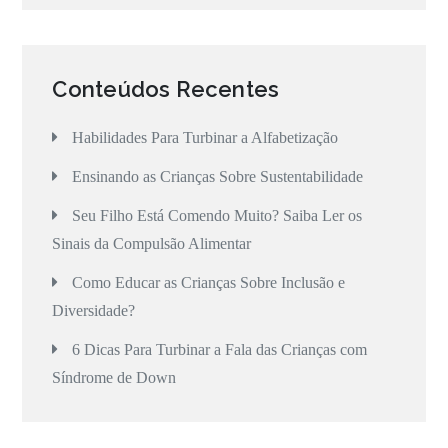
Conteúdos Recentes
Habilidades Para Turbinar a Alfabetização
Ensinando as Crianças Sobre Sustentabilidade
Seu Filho Está Comendo Muito? Saiba Ler os
Sinais da Compulsão Alimentar
Como Educar as Crianças Sobre Inclusão e
Diversidade?
6 Dicas Para Turbinar a Fala das Crianças com
Síndrome de Down