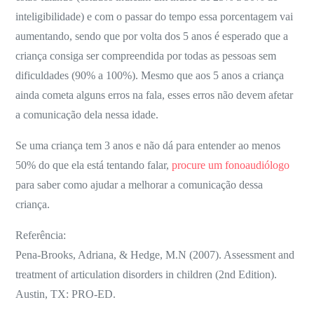
inteligibilidade) e com o passar do tempo essa porcentagem vai
aumentando, sendo que por volta dos 5 anos é esperado que a
criança consiga ser compreendida por todas as pessoas sem
dificuldades (90% a 100%). Mesmo que aos 5 anos a criança
ainda cometa alguns erros na fala, esses erros não devem afetar
a comunicação dela nessa idade.
Se uma criança tem 3 anos e não dá para entender ao menos
50% do que ela está tentando falar,
procure um fonoaudiólogo
para saber como ajudar a melhorar a comunicação dessa
criança.
Referência:
Pena-Brooks, Adriana, & Hedge, M.N (2007). Assessment and
treatment of articulation disorders in children (2nd Edition).
Austin, TX: PRO-ED.