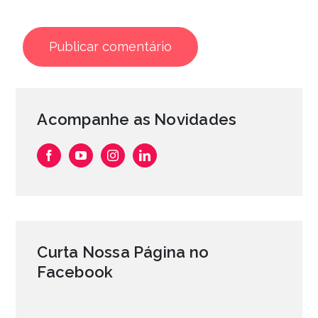
Acompanhe as Novidades
Curta Nossa Página no
Facebook