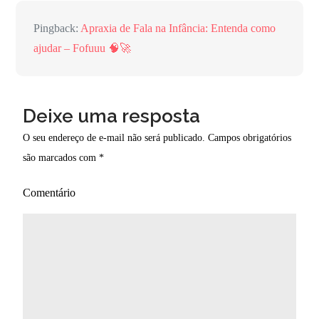
Pingback:
Apraxia de Fala na Infância: Entenda como
ajudar – Fofuuu 🧠🚀
Deixe uma resposta
O seu endereço de e-mail não será publicado.
Campos obrigatórios
são marcados com
*
Comentário