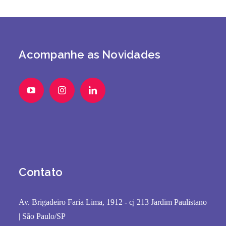
Acompanhe as Novidades
Contato
Av. Brigadeiro Faria Lima, 1912 - cj 213 Jardim Paulistano
| São Paulo/SP