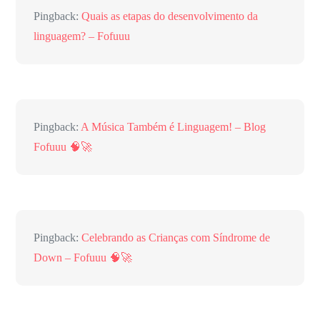
Pingback:
Quais as etapas do desenvolvimento da
linguagem? – Fofuuu
Pingback:
A Música Também é Linguagem! – Blog
Fofuuu 🧠🚀
Pingback:
Celebrando as Crianças com Síndrome de
Down – Fofuuu 🧠🚀