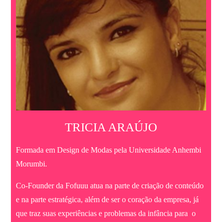
TRICIA ARAÚJO
Formada em Design de Modas pela Universidade Anhembi
Morumbi.
Co-Founder da Fofuuu atua na parte de criação de conteúdo
e na parte estratégica, além de ser o coração da empresa, já
que traz suas experiências e problemas da infância para o