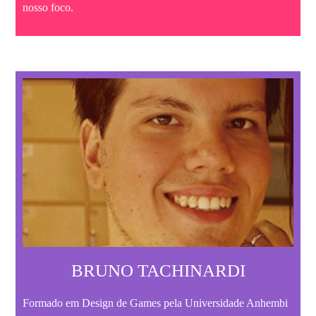
nosso foco.
BRUNO TACHINARDI
Formado em Design de Games pela Universidade Anhembi