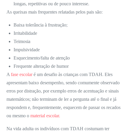
longas, repetitivas ou de pouco interesse
.
As queixas mais frequentes relatadas pelos pais são:
Baixa tolerância à frustração;
Irritabilidade
Teimosia
Impulsividade
Esquecimento/falta de atenção
Frequente alteração de humor
A
fase escolar
é um desafio às crianças com TDAH. Eles
apresentam baixo desempenho, sendo comumente observado
erros
por distração, por exemplo erros de acentuação e sinais
matemáticos; não terminam de ler a pergunta até o final e já
respondem e,
frequentemente, esquecem de passar os recados
ou mesmo o
material escolar.
Na vida adulta os indivíduos com TDAH
costumam ter