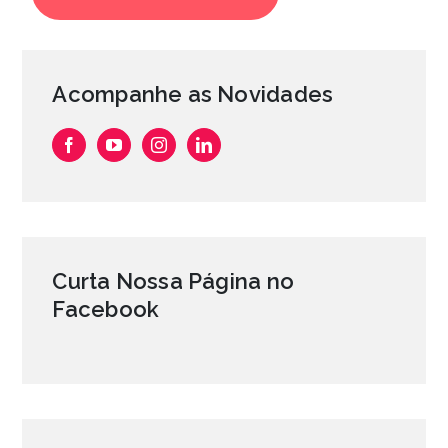
Acompanhe as Novidades
Curta Nossa Página no
Facebook