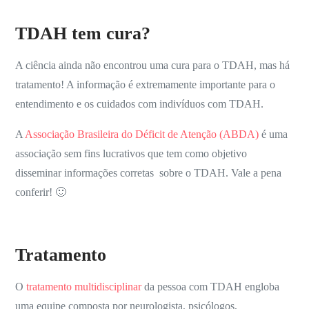
TDAH tem cura?
A ciência ainda não encontrou uma cura para o TDAH, mas há
tratamento! A informação é extremamente importante para o
entendimento e os cuidados com indivíduos com TDAH.
A
Associação Brasileira do Déficit de Atenção (ABDA)
é uma
associação sem fins lucrativos que tem como objetivo
disseminar informações corretas sobre o TDAH. Vale a pena
conferir! 🙂
Tratamento
O
tratamento multidisciplinar
da pessoa com TDAH engloba
uma equipe composta por neurologista, psicólogos,