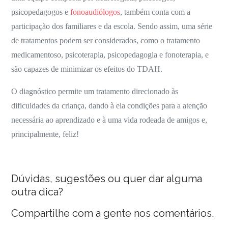
psicopedagogos e
fonoaudiólogos
, também conta com a
participação dos familiares e da escola. Sendo assim, uma série
de tratamentos podem ser considerados, como o tratamento
medicamentoso, psicoterapia, psicopedagogia e fonoterapia, e
são capazes de minimizar os efeitos do TDAH.
O diagnóstico permite um tratamento direcionado às
dificuldades da criança, dando à ela condições para a atenção
necessária ao aprendizado e à uma vida rodeada de amigos e,
principalmente, feliz!
Dúvidas, sugestões ou quer dar alguma
outra dica?
Compartilhe com a gente nos comentários.