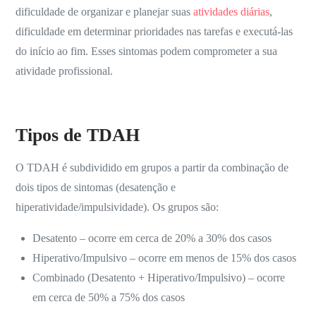
dificuldade de organizar e planejar suas
atividades diárias
,
dificuldade em determinar prioridades nas tarefas e executá-las
do início ao fim. Esses sintomas
podem comprometer a sua
atividade profissional.
Tipos de TDAH
O TDAH é subdividido em grupos
a partir da combinação de
dois tipos de sintomas (desatenção e
hiperatividade/impulsividade)
. Os grupos são:
Desatento – ocorre em cerca de 20% a 30% dos casos
Hiperativo/Impulsivo – ocorre em menos de 15% dos casos
Combinado (Desatento + Hiperativo/Impulsivo) – ocorre
em cerca de 50% a 75% dos casos