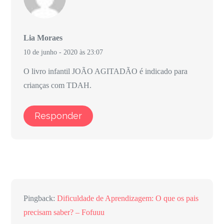
Lia Moraes
10 de junho - 2020 às 23:07
O livro infantil JOÃO AGITADÃO é indicado para
crianças com TDAH.
Responder
Pingback:
Dificuldade de Aprendizagem: O que os pais
precisam saber? – Fofuuu