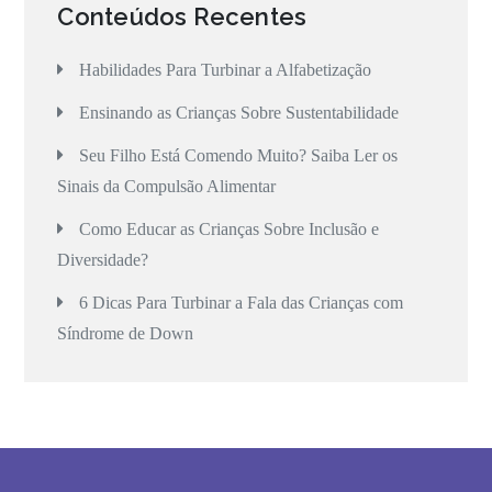
Conteúdos Recentes
Habilidades Para Turbinar a Alfabetização
Ensinando as Crianças Sobre Sustentabilidade
Seu Filho Está Comendo Muito? Saiba Ler os
Sinais da Compulsão Alimentar
Como Educar as Crianças Sobre Inclusão e
Diversidade?
6 Dicas Para Turbinar a Fala das Crianças com
Síndrome de Down