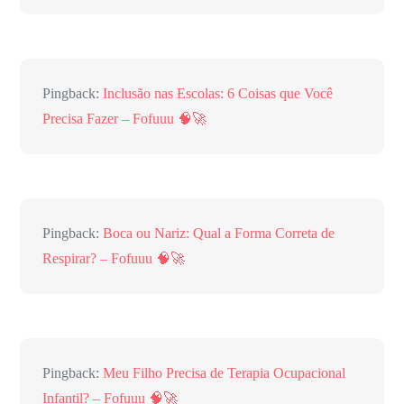
Pingback:
Inclusão nas Escolas: 6 Coisas que Você
Precisa Fazer – Fofuuu 🧠🚀
Pingback:
Boca ou Nariz: Qual a Forma Correta de
Respirar? – Fofuuu 🧠🚀
Pingback:
Meu Filho Precisa de Terapia Ocupacional
Infantil? – Fofuuu 🧠🚀