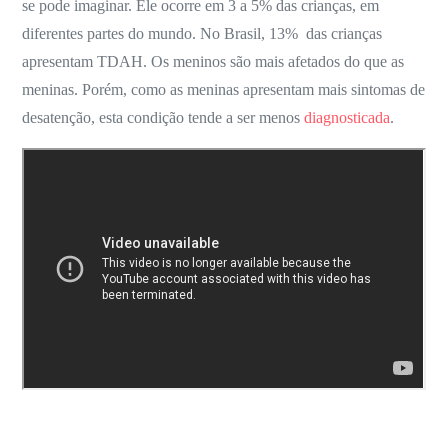
se pode imaginar. Ele
ocorre em 3 a 5% das crianças, em
diferentes partes do mundo. No Brasil,
13% das crianças
apresentam TDAH. Os meninos são mais afetados do que as
meninas. Porém, como as meninas apresentam mais sintomas de
desatenção, esta condição tende a ser menos
diagnosticada
.