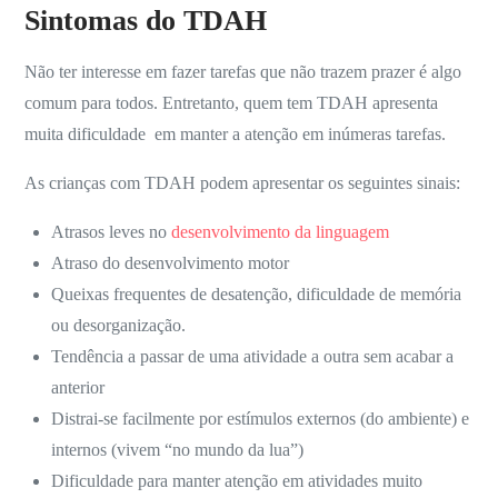
Sintomas do TDAH
Não ter interesse em fazer tarefas que não trazem prazer é algo
comum para todos. Entretanto, quem tem TDAH apresenta
muita dificuldade em manter a atenção em inúmeras tarefas.
As crianças com TDAH podem apresentar os seguintes sinais:
Atrasos leves no
desenvolvimento da linguagem
Atraso do desenvolvimento motor
Queixas frequentes de desatenção, dificuldade de memória
ou desorganização.
Tendência a passar de uma atividade a outra sem acabar a
anterior
Distrai-se
facilmente por estímulos externos (do ambiente) e
internos (vivem “no mundo da lua”)
Dificuldade para manter atenção em atividades muito