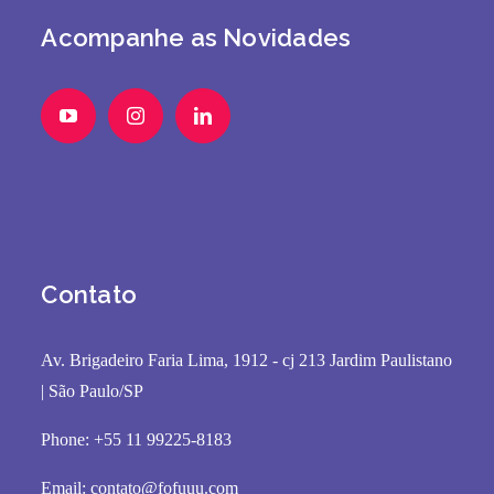
Acompanhe as Novidades
Contato
Av. Brigadeiro Faria Lima, 1912 - cj 213 Jardim Paulistano
| São Paulo/SP
Phone: +55 11 99225-8183
Email:
contato@fofuuu.com