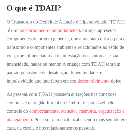
O que é TDAH?
O
Transtorno do Déficit de Atenção e Hiperatividade (TDAH)
é um
transtorno neurocomportamental
, ou seja, apresenta
componentes de origem genética, que aumentam o risco para o
transtorno e componentes ambientais relacionados ao estilo de
vida, que influenciarão na manifestação dos sintomas e sua
intensidade, maior ou menor. A criança com TDAH tem um
padrão persistente de desatenção, hiperatividade e
impulsividade que interferem em seu
desenvolvimento
típico
.
As pessoas com TDAH possuem alterações nas conexões
cerebrais e na região frontal do cérebro, responsável pelo
controle
do
comportamento, atenção, memória, organização e
planejamento
. Por isso, o impacto acaba sendo mais sentido em
casa, na escola e nos relacionamentos pessoais.