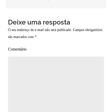
Deixe uma resposta
O seu endereço de e-mail não será publicado.
Campos obrigatórios
são marcados com
*
Comentário