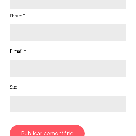
Nome
*
E-mail
*
Site