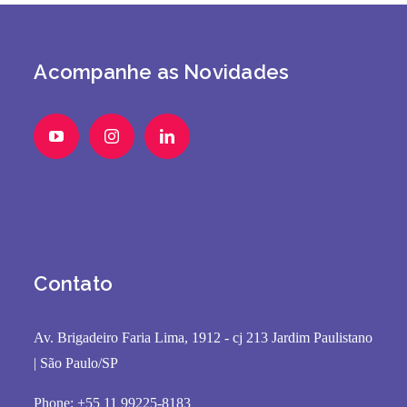
Acompanhe as Novidades
Contato
Av. Brigadeiro Faria Lima, 1912 - cj 213 Jardim Paulistano
| São Paulo/SP
Phone: +55 11 99225-8183