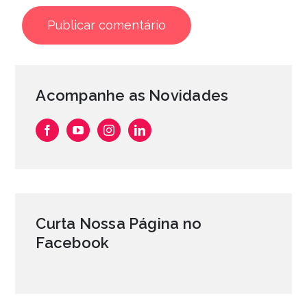
Acompanhe as Novidades
Curta Nossa Página no
Facebook