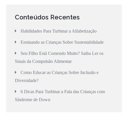
Conteúdos Recentes
Habilidades Para Turbinar a Alfabetização
Ensinando as Crianças Sobre Sustentabilidade
Seu Filho Está Comendo Muito? Saiba Ler os
Sinais da Compulsão Alimentar
Como Educar as Crianças Sobre Inclusão e
Diversidade?
6 Dicas Para Turbinar a Fala das Crianças com
Síndrome de Down