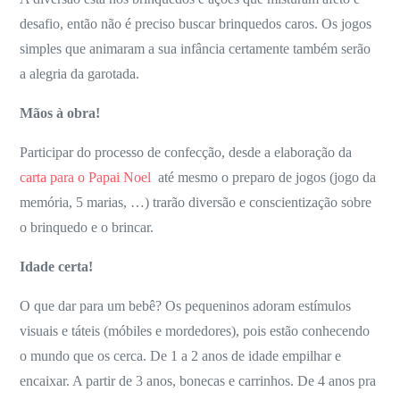
desafio, então não é preciso buscar brinquedos caros. Os jogos
simples que animaram a sua infância certamente também serão
a alegria da garotada.
Mãos à obra!
Participar do processo de confecção, desde a elaboração da
carta para o Papai Noel
até mesmo o preparo de jogos (jogo da
memória, 5 marias, …) trarão diversão e conscientização sobre
o brinquedo e o brincar.
Idade certa!
O que dar para um bebê? Os pequeninos adoram estímulos
visuais e táteis (móbiles e mordedores), pois estão conhecendo
o mundo que os
cerca. De 1 a 2 anos de idade empilhar e
encaixar. A partir de 3 anos, bonecas e carrinhos. De 4 anos pra