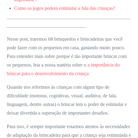
Como os jogos podem estimular a fala das crianças?
__________________________________________________
________________________________
Nesse post, traremos 68 brinquedos e brincadeiras que você
pode fazer com os pequenos em casa, gastando muito pouco.
Para entender mais sobre porque é tão importante brincar com
os pequenos, leia a nossa matéria sobre o
a importância do
brincar para o desenvolvimento da criança
Quando nos referimos às crianças com algum tipo de
dificuldade (motoras, cognitivas, visual, auditiva, de fala,
linguagem, dentre outras) o brincar tem o poder de estimular e
deixar divertida a superação de importantes desafios.
Para isso, é sempre importante estarmos atentos às necessidades
de adaptação da brincadeira para que a criança seja estimulada e