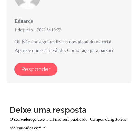
Eduardo
1 de junho - 2022 às 10:22
Oi. Não consegui realizar o download do material.
Aparece que está inválido. Como faço para baixar?
Responder
Deixe uma resposta
O seu endereço de e-mail não será publicado.
Campos obrigatórios
são marcados com
*