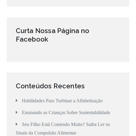
Curta Nossa Página no
Facebook
Conteúdos Recentes
Habilidades Para Turbinar a Alfabetização
Ensinando as Crianças Sobre Sustentabilidade
Seu Filho Está Comendo Muito? Saiba Ler os
Sinais da Compulsão Alimentar