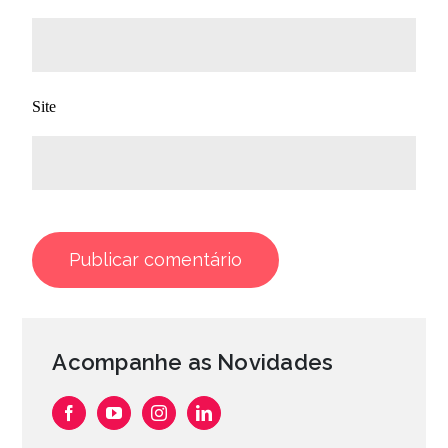
Site
Acompanhe as Novidades