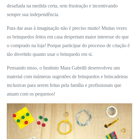
desafiada na medida certa, sem frustração e incentivando
sempre sua independência.
Para dar asas à imaginação não é preciso muito! Muitas vezes
os brinquedos feitos em casa despertam maior interesse do que
o comprado na loja! Porque participar do processo de criação é
tão divertido quanto usar o brinquedo em si.
Pensando nisso, o Instituto Mara Gabrilli desenvolveu um
material com inúmeras sugestões de brinquedos e brincadeiras
inclusivas para serem feitas pela família e profissionais que
atuam com os pequenos!