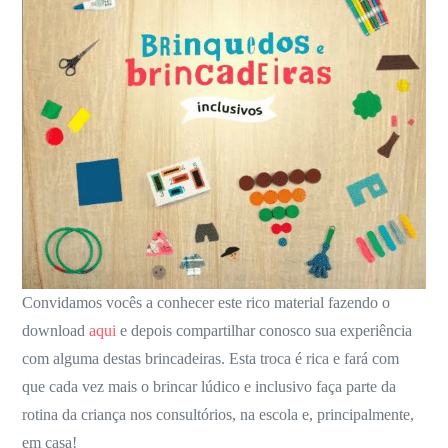
Convidamos vocês a conhecer este rico material fazendo o
download
aqui
e depois compartilhar conosco sua experiência
com alguma destas brincadeiras. Esta troca é rica e fará com
que cada vez mais o brincar lúdico e inclusivo faça parte da
rotina da criança nos consultórios, na escola e, principalmente,
em casa!