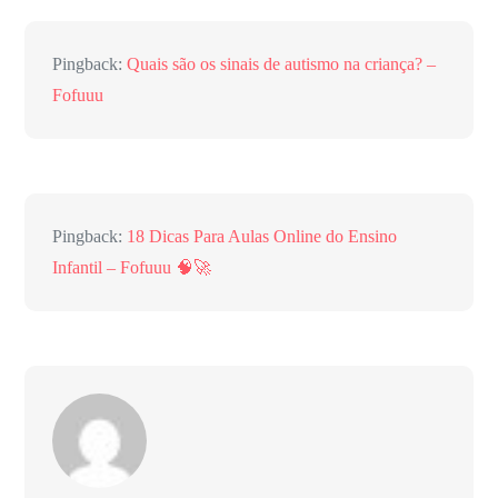
Pingback:
Quais são os sinais de autismo na criança? –
Fofuuu
Pingback:
18 Dicas Para Aulas Online do Ensino
Infantil – Fofuuu 🧠🚀