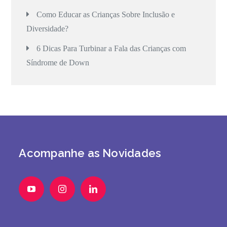
Como Educar as Crianças Sobre Inclusão e
Diversidade?
6 Dicas Para Turbinar a Fala das Crianças com
Síndrome de Down
Acompanhe as Novidades