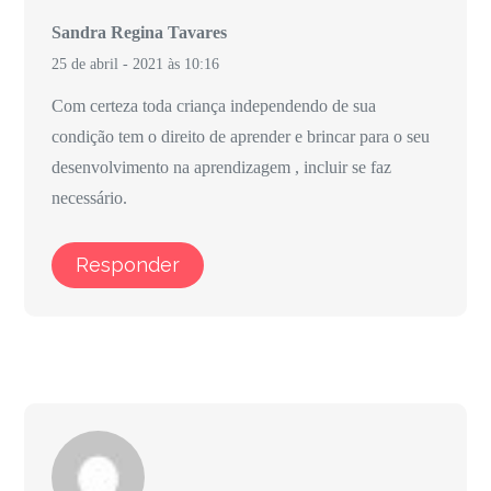
Sandra Regina Tavares
25 de abril - 2021 às 10:16
Com certeza toda criança independendo de sua
condição tem o direito de aprender e brincar para o seu
desenvolvimento na aprendizagem , incluir se faz
necessário.
Responder