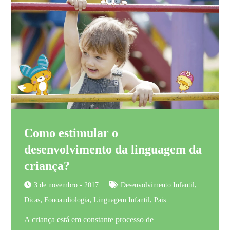
Como estimular o
desenvolvimento da linguagem da
criança?
,
3 de novembro - 2017
Desenvolvimento Infantil
,
,
,
Dicas
Fonoaudiologia
Linguagem Infantil
Pais
A criança está em constante processo de