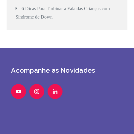
6 Dicas Para Turbinar a Fala das Crianças com
Síndrome de Down
Acompanhe as Novidades