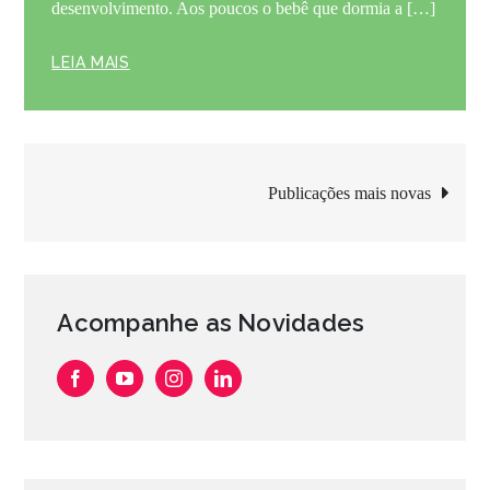
desenvolvimento. Aos poucos o bebê que dormia a […]
LEIA MAIS
Navegação
Publicações mais novas
por
posts
Acompanhe as Novidades