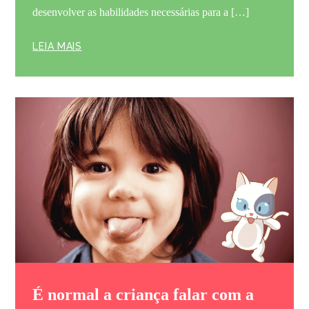
desenvolver as habilidades necessárias para a […]
LEIA MAIS
É normal a criança falar com a