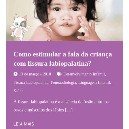
Como estimular a fala da criança
com fissura labiopalatina?
,
13 de março - 2018
Desenvolvimento Infantil
,
,
,
Fissura Labiopalatina
Fonoaudiologia
Linguagem Infantil
Saúde
A fissura labiopalatina é a ausência de fusão entre os
ossos e músculos dos lábios […]
LEIA MAIS