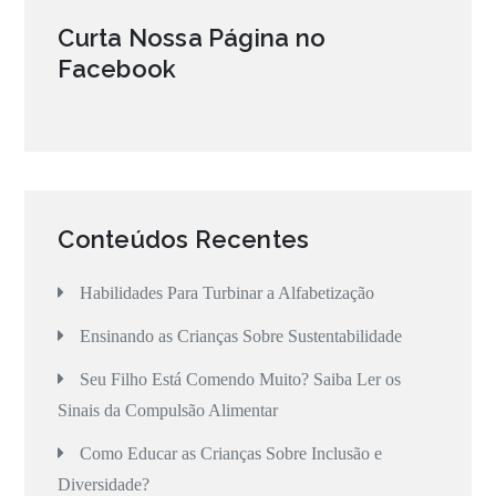
Curta Nossa Página no
Facebook
Conteúdos Recentes
Habilidades Para Turbinar a Alfabetização
Ensinando as Crianças Sobre Sustentabilidade
Seu Filho Está Comendo Muito? Saiba Ler os
Sinais da Compulsão Alimentar
Como Educar as Crianças Sobre Inclusão e
Diversidade?