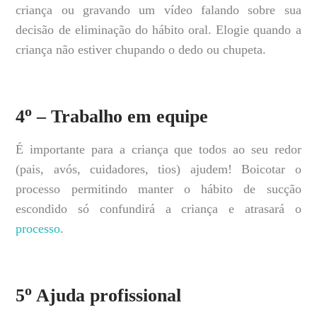
criança ou gravando um vídeo falando sobre sua
decisão de eliminação do hábito oral. Elogie quando a
criança não estiver chupando o dedo ou chupeta.
o
4
– Trabalho em equipe
É importante para a criança que todos ao seu redor
(pais, avós, cuidadores, tios) ajudem! Boicotar o
processo permitindo manter o hábito de sucção
escondido só confundirá a criança e atrasará o
processo
.
o
5
Ajuda profissional