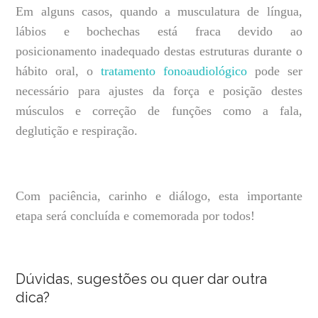
Em alguns casos, quando a musculatura de língua,
lábios e bochechas está fraca devido ao
posicionamento inadequado destas estruturas durante o
hábito oral, o
tratamento fonoaudiológico
pode ser
necessário para ajustes da força e posição destes
músculos e correção de funções como a fala,
deglutição e respiração.
Com paciência, carinho e diálogo, esta importante
etapa será concluída e comemorada por todos!
Dúvidas, sugestões ou quer dar outra
dica?