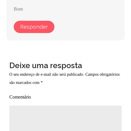
Bom
Responder
Deixe uma resposta
O seu endereço de e-mail não será publicado.
Campos obrigatórios
são marcados com
*
Comentário