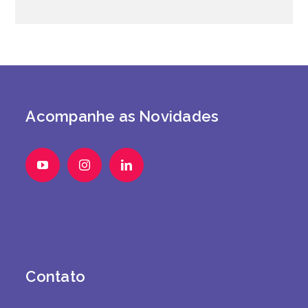
Acompanhe as Novidades
Contato