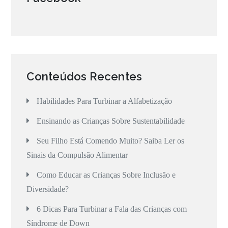
Conteúdos Recentes
Habilidades Para Turbinar a Alfabetização
Ensinando as Crianças Sobre Sustentabilidade
Seu Filho Está Comendo Muito? Saiba Ler os
Sinais da Compulsão Alimentar
Como Educar as Crianças Sobre Inclusão e
Diversidade?
6 Dicas Para Turbinar a Fala das Crianças com
Síndrome de Down