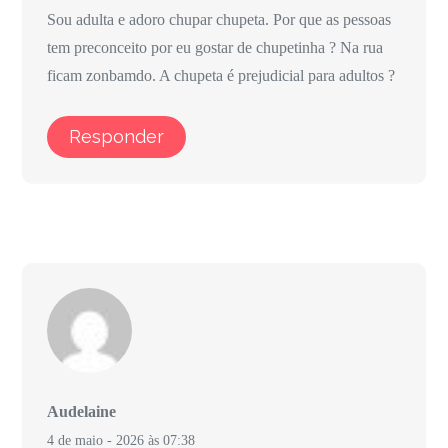
Sou adulta e adoro chupar chupeta. Por que as pessoas
tem preconceito por eu gostar de chupetinha ? Na rua
ficam zonbamdo. A chupeta é prejudicial para adultos ?
Responder
Audelaine
4 de maio - 2026 às 07:38