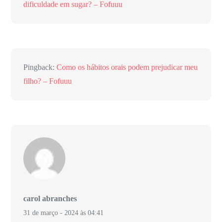
dificuldade em sugar? – Fofuuu
Pingback:
Como os hábitos orais podem prejudicar meu
filho? – Fofuuu
carol abranches
31 de março - 2024 às 04:41