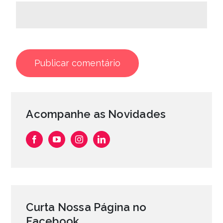
Acompanhe as Novidades
Curta Nossa Página no
Facebook