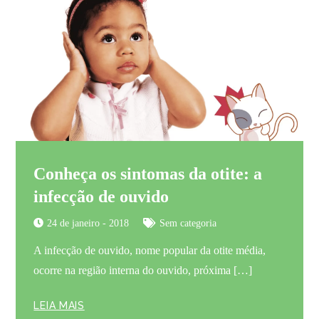
Conheça os sintomas da otite: a
infecção de ouvido
24 de janeiro - 2018
Sem categoria
A infecção de ouvido, nome popular da otite média,
ocorre na região interna do ouvido, próxima […]
LEIA MAIS