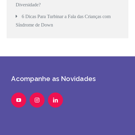
Diversidade?
6 Dicas Para Turbinar a Fala das Crianças com
Síndrome de Down
Acompanhe as Novidades