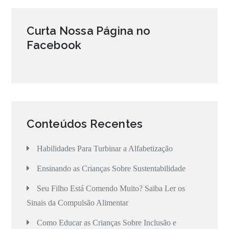
Curta Nossa Página no
Facebook
Conteúdos Recentes
Habilidades Para Turbinar a Alfabetização
Ensinando as Crianças Sobre Sustentabilidade
Seu Filho Está Comendo Muito? Saiba Ler os
Sinais da Compulsão Alimentar
Como Educar as Crianças Sobre Inclusão e