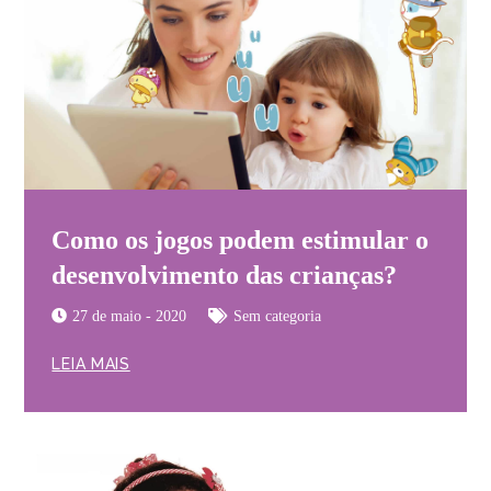
Como os jogos podem estimular o
desenvolvimento das crianças?
27 de maio - 2020
Sem categoria
LEIA MAIS