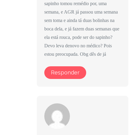
sapinho tomou remédio por, uma
semana, e AGR já passou uma semana
sem toma e ainda tá duas bolinhas na
boca dela, e já fazem duas semanas que
ela está rouca, pode ser do sapinho?
Devo leva denovo no médico? Pois
estou preocupada. Obg dês de já
Responder