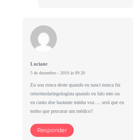
Luciane
5 de dezembro - 2019 às 09:20
Eu sou rouca deste quando eu nasci nunca fui
ortorrinolaringologista quando eu falo mto ou
eu canto doe bastante minha voz…. será que eu
tenho que procurar um médico?
Responder