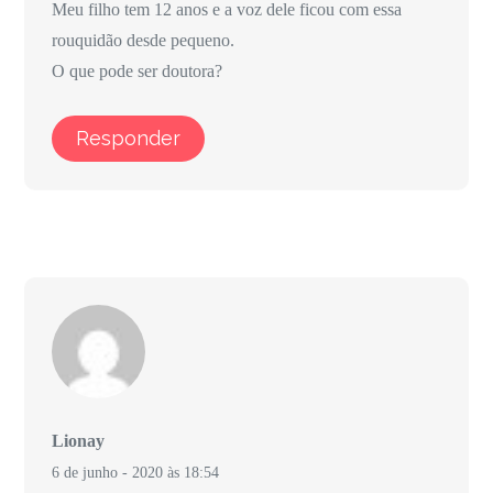
Meu filho tem 12 anos e a voz dele ficou com essa
rouquidão desde pequeno.
O que pode ser doutora?
Responder
Lionay
6 de junho - 2020 às 18:54