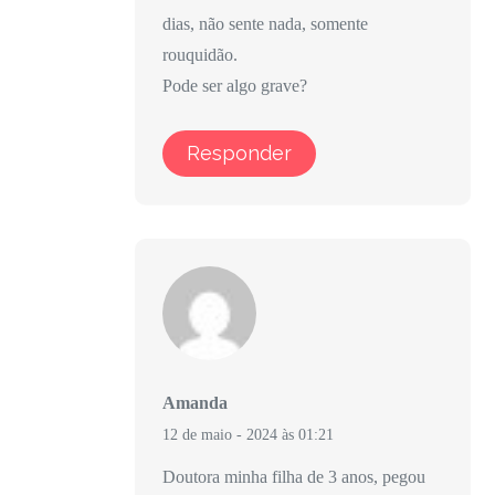
dias, não sente nada, somente
rouquidão.
Pode ser algo grave?
Responder
Amanda
12 de maio - 2024 às 01:21
Doutora minha filha de 3 anos, pegou