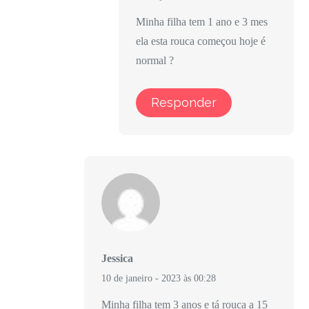
Minha filha tem 1 ano e 3 mes
ela esta rouca começou hoje é
normal ?
Responder
Jessica
10 de janeiro - 2023 às 00:28
Minha filha tem 3 anos e tá rouca a 15