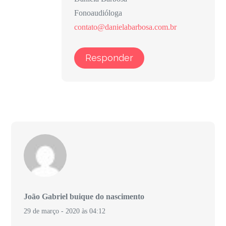
Fonoaudióloga
contato@danielabarbosa.com.br
Responder
João Gabriel buique do nascimento
29 de março - 2020 às 04:12