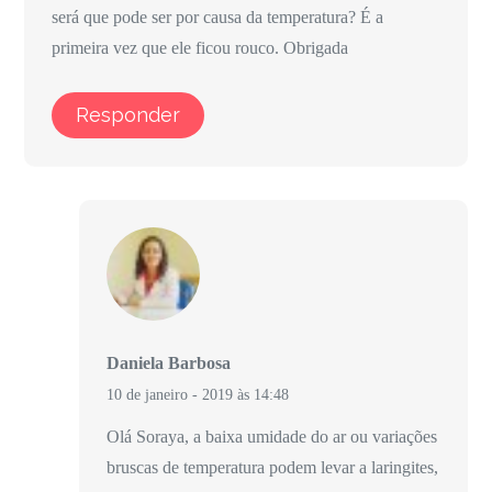
será que pode ser por causa da temperatura? É a
primeira vez que ele ficou rouco. Obrigada
Responder
Daniela Barbosa
10 de janeiro - 2019 às 14:48
Olá Soraya, a baixa umidade do ar ou variações
bruscas de temperatura podem levar a laringites,