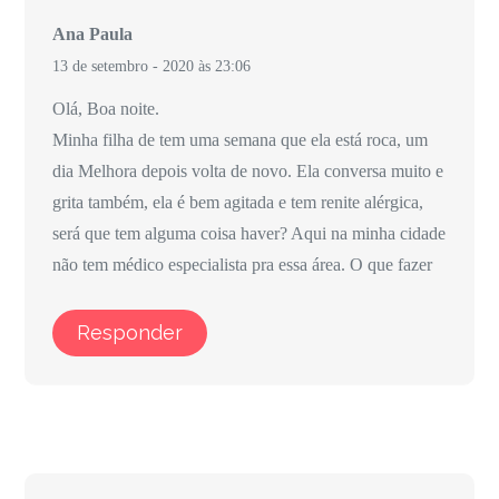
Ana Paula
13 de setembro - 2020 às 23:06
Olá, Boa noite.
Minha filha de tem uma semana que ela está roca, um
dia Melhora depois volta de novo. Ela conversa muito e
grita também, ela é bem agitada e tem renite alérgica,
será que tem alguma coisa haver? Aqui na minha cidade
não tem médico especialista pra essa área. O que fazer
Responder