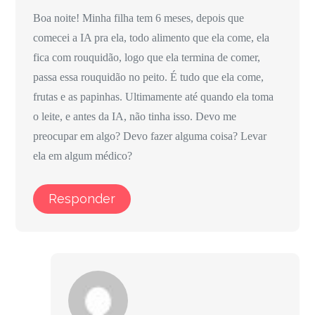
Boa noite! Minha filha tem 6 meses, depois que
comecei a IA pra ela, todo alimento que ela come, ela
fica com rouquidão, logo que ela termina de comer,
passa essa rouquidão no peito. É tudo que ela come,
frutas e as papinhas. Ultimamente até quando ela toma
o leite, e antes da IA, não tinha isso. Devo me
preocupar em algo? Devo fazer alguma coisa? Levar
ela em algum médico?
Responder