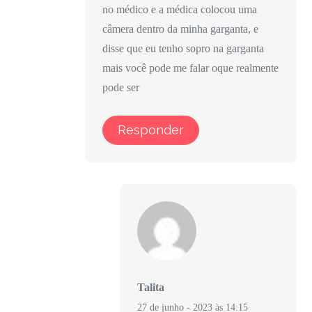
no médico e a médica colocou uma
câmera dentro da minha garganta, e
disse que eu tenho sopro na garganta
mais você pode me falar oque realmente
pode ser
Responder
Talita
27 de junho - 2023 às 14:15