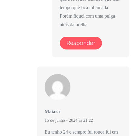
tempo que fica inflamada
Porém fiquei com uma pulga
atrás da orelha
Responder
Maiara
16 de junho - 2024 às 21:22
Eu tenho 24 e sempre fui rouca fui em