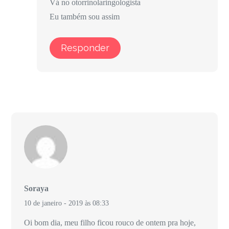
Vá no otorrinolaringologista
Eu também sou assim
Responder
Soraya
10 de janeiro - 2019 às 08:33
Oi bom dia, meu filho ficou rouco de ontem pra hoje,