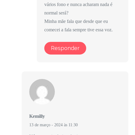
vários fono e nunca acharam nada é
normal será?
Minha mãe fala que desde que eu
comecei a fala sempre tive essa voz.
Responder
Kemilly
13 de março - 2024 às 11:30