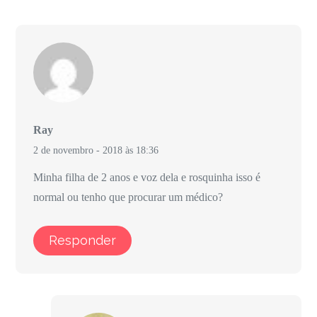
Ray
2 de novembro - 2018 às 18:36
Minha filha de 2 anos e voz dela e rosquinha isso é
normal ou tenho que procurar um médico?
Responder