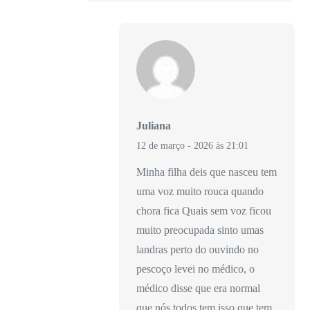
Juliana
12 de março - 2026 às 21:01
Minha filha deis que nasceu tem
uma voz muito rouca quando
chora fica Quais sem voz ficou
muito preocupada sinto umas
landras perto do ouvindo no
pescoço levei no médico, o
médico disse que era normal
que nós todos tem isso que tem