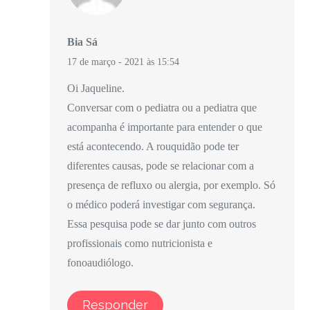
Bia Sá
17 de março - 2021 às 15:54
Oi Jaqueline.
Conversar com o pediatra ou a pediatra que
acompanha é importante para entender o que
está acontecendo. A rouquidão pode ter
diferentes causas, pode se relacionar com a
presença de refluxo ou alergia, por exemplo. Só
o médico poderá investigar com segurança.
Essa pesquisa pode se dar junto com outros
profissionais como nutricionista e
fonoaudiólogo.
Responder