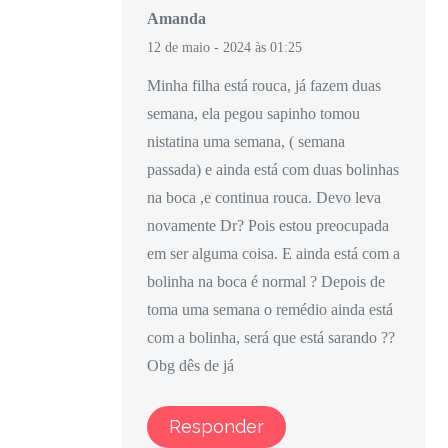
Amanda
12 de maio - 2024 às 01:25
Minha filha está rouca, já fazem duas
semana, ela pegou sapinho tomou
nistatina uma semana, ( semana
passada) e ainda está com duas bolinhas
na boca ,e continua rouca. Devo leva
novamente Dr? Pois estou preocupada
em ser alguma coisa. E ainda está com a
bolinha na boca é normal ? Depois de
toma uma semana o remédio ainda está
com a bolinha, será que está sarando ??
Obg dês de já
Responder