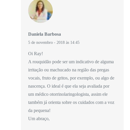
Daniela Barbosa
5 de novembro - 2018 às 14:45
Oi Ray!
A rouquidão pode ser um indicativo de alguma
irritação ou machucado na região das pregas
vocais, fruto de gritos, por exemplo, ou algo de
nascença. O ideal é que ela seja avaliada por
um médico otorrinolaringologista, assim ele
também já orienta sobre os cuidados com a voz
da pequena!
Um abraço,