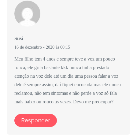
Susi
16 de dezembro - 2020 às 00:15
Meu filho tem 4 anos e sempre teve a voz um pouco
rouca, ele grita bastante kkk nunca tinha prestado
atenção na voz dele até um dia uma pessoa falar a voz
dele é sempre assim, daí fiquei encucada mas ele nunca
reclamou, não tem sintomas e não perde a voz só fala
mais baixo ou rouco as vezes. Devo me preocupar?
Responder