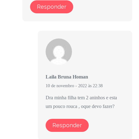
Responder
Laila Bruna Homan
10 de novembro - 2022 às 22:38
Dra minha filha tem 2 aninhos e esta
um pouco rouca , oque devo fazer?
Responder