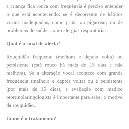
a criança fica rouca com frequência é preciso entender
o que está acontecendo: se é decorrente de hábitos
vocais inadequados, como gritar ou pigarrear; ou de
problemas de saúde, como alergias respiratórias.
Qual é o sinal de alerta?
Rouquidão frequente (melhora e depois volta) ou
persistente (está rouco há mais de 15 dias e não
melhora), Se a alteração vocal acontece com grande
frequência (melhora e depois volta) ou é persistente
(por mais de 15 dias), a avaliação com medico
otorrinolaringologista é importante para saber o motivo
da rouquidão.
Como é o tratamento?