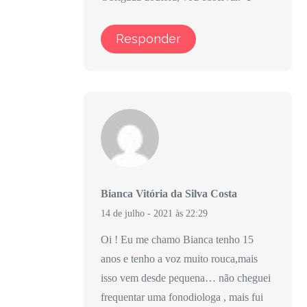
Responder
Bianca Vitória da Silva Costa
14 de julho - 2021 às 22:29
Oi ! Eu me chamo Bianca tenho 15
anos e tenho a voz muito rouca,mais
isso vem desde pequena… não cheguei
frequentar uma fonodiologa , mais fui