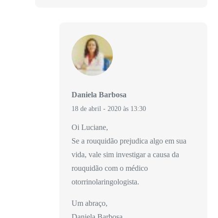
Daniela Barbosa
18 de abril - 2020 às 13:30
Oi Luciane,
Se a rouquidão prejudica algo em sua
vida, vale sim investigar a causa da
rouquidão com o médico
otorrinolaringologista.
Um abraço,
Daniela Barbosa