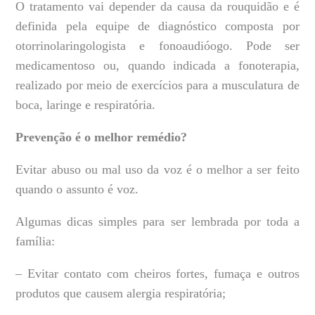
O tratamento vai depender da causa da rouquidão e é
definida pela equipe de diagnóstico composta por
otorrinolaringologista e fonoaudióogo. Pode ser
medicamentoso ou, quando indicada a fonoterapia,
realizado por meio de exercícios para a musculatura de
boca, laringe e respiratória.
Prevenção é o melhor remédio?
Evitar abuso ou mal uso da voz é o melhor a ser feito
quando o assunto é voz.
Algumas dicas simples para ser lembrada por toda a
família:
– Evitar contato com cheiros fortes, fumaça e outros
produtos que causem alergia respiratória;