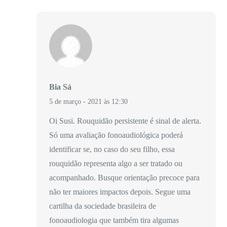
Bia Sá
5 de março - 2021 às 12:30
Oi Susi. Rouquidão persistente é sinal de alerta.
Só uma avaliação fonoaudiológica poderá
identificar se, no caso do seu filho, essa
rouquidão representa algo a ser tratado ou
acompanhado. Busque orientação precoce para
não ter maiores impactos depois. Segue uma
cartilha da sociedade brasileira de
fonoaudiologia que também tira algumas