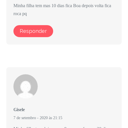
Minha filha tem mas 10 dias fica Boa depois volta fica
roca pq
Responder
Gisele
7 de setembro - 2020 às 21:15