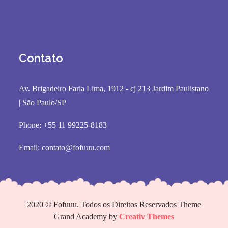
Contato
Av. Brigadeiro Faria Lima, 1912 - cj 213 Jardim Paulistano
| São Paulo/SP
Phone: +55 11 99225-8183
Email:
contato@fofuuu.com
2020 © Fofuuu. Todos os Direitos Reservados Theme
Grand Academy by
Creativ Themes