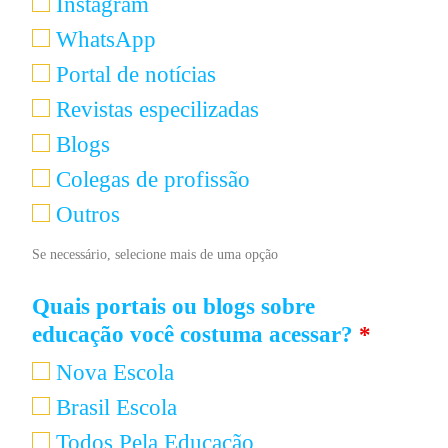
Instagram
WhatsApp
Portal de notícias
Revistas especilizadas
Blogs
Colegas de profissão
Outros
Se necessário, selecione mais de uma opção
Quais portais ou blogs sobre
educação você costuma acessar?
*
Nova Escola
Brasil Escola
Todos Pela Educação