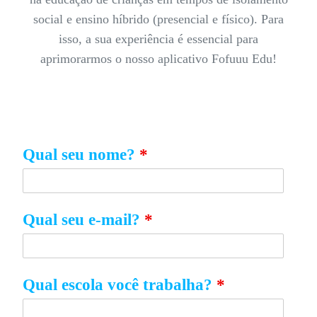
social e ensino
híbrido (presencial e físico). Para
isso, a sua experiência é essencial para
aprimorarmos o nosso aplicativo Fofuuu Edu!
Qual seu nome?
*
Qual seu e-mail?
*
Qual escola você trabalha?
*