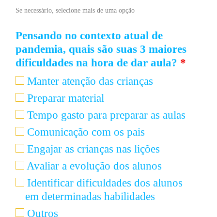
Se necessário, selecione mais de uma opção
Pensando no contexto atual de
pandemia, quais são suas 3 maiores
dificuldades na hora de dar aula?
*
Manter atenção das crianças
Preparar material
Tempo gasto para preparar as aulas
Comunicação com os pais
Engajar as crianças nas lições
Avaliar a evolução dos alunos
Identificar dificuldades dos alunos
em determinadas habilidades
Outros