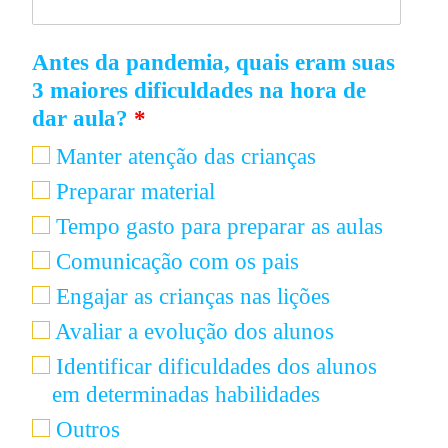
Antes da pandemia, quais eram suas
3 maiores dificuldades na hora de
dar aula?
*
Manter atenção das crianças
Preparar material
Tempo gasto para preparar as aulas
Comunicação com os pais
Engajar as crianças nas lições
Avaliar a evolução dos alunos
Identificar dificuldades dos alunos
em determinadas habilidades
Outros