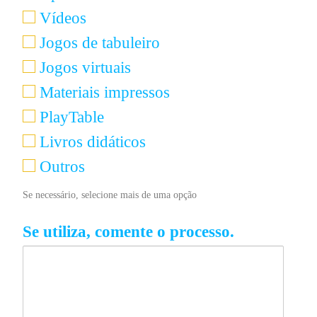
Vídeos
Jogos de tabuleiro
Jogos virtuais
Materiais impressos
PlayTable
Livros didáticos
Outros
Se necessário, selecione mais de uma opção
Se utiliza, comente o processo.