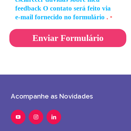
feedback
O contato será feito via
e-mail fornecido no formulário
.
*
Acompanhe as Novidades