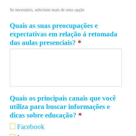
Se necessário, selecione mais de uma opção
Quais as suas preocupações e
expectativas em relação à retomada
das aulas presenciais?
*
Quais os principais canais que você
utiliza para buscar informações e
dicas sobre educação?
*
Facebook