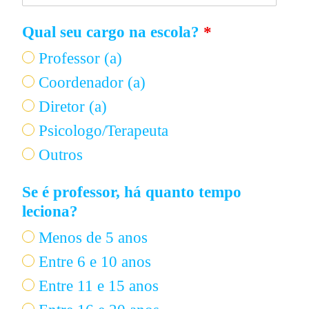
Qual seu cargo na escola?
*
Professor (a)
Coordenador (a)
Diretor (a)
Psicologo/Terapeuta
Outros
Se é professor, há quanto tempo
leciona?
Menos de 5 anos
Entre 6 e 10 anos
Entre 11 e 15 anos