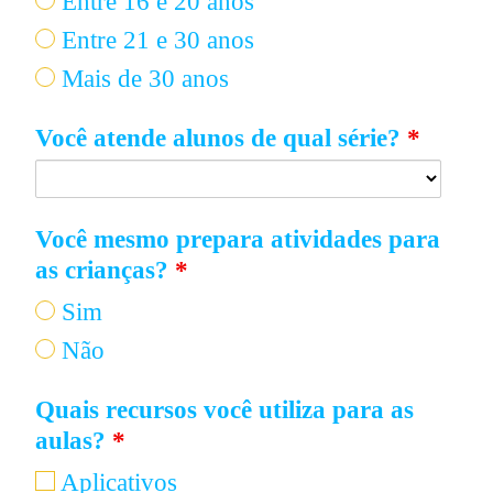
Entre 16 e 20 anos
Entre 21 e 30 anos
Mais de 30 anos
Você atende alunos de qual série?
*
Você mesmo prepara atividades para
as crianças?
*
Sim
Não
Quais recursos você utiliza para as
aulas?
*
Aplicativos