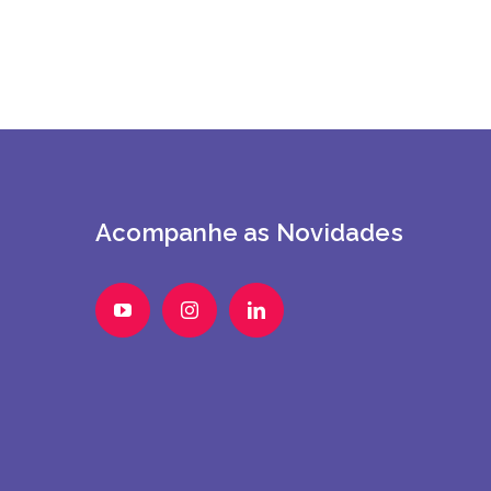
Acompanhe as Novidades