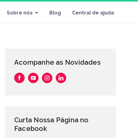
Sobre nós
Blog
Central de ajuda
Acompanhe as Novidades
Curta Nossa Página no
Facebook