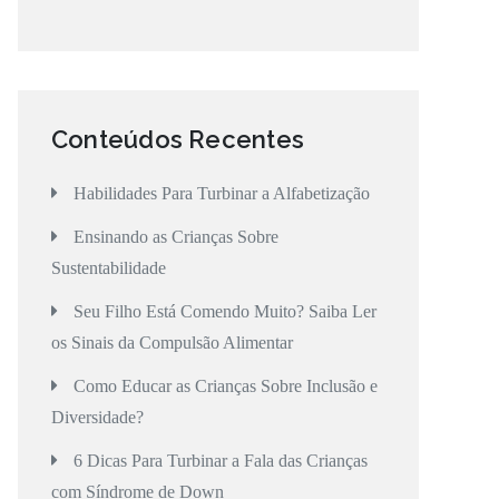
Conteúdos Recentes
Habilidades Para Turbinar a Alfabetização
Ensinando as Crianças Sobre
Sustentabilidade
Seu Filho Está Comendo Muito? Saiba Ler
os Sinais da Compulsão Alimentar
Como Educar as Crianças Sobre Inclusão e
Diversidade?
6 Dicas Para Turbinar a Fala das Crianças
com Síndrome de Down