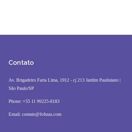
Contato
Av. Brigadeiro Faria Lima, 1912 - cj 213 Jardim Paulistano |
São Paulo/SP
Phone: +55 11 99225-8183
Email:
contato@fofuuu.com