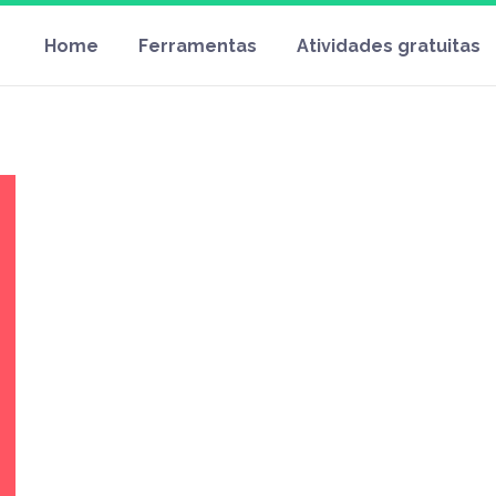
Home
Ferramentas
Atividades gratuitas