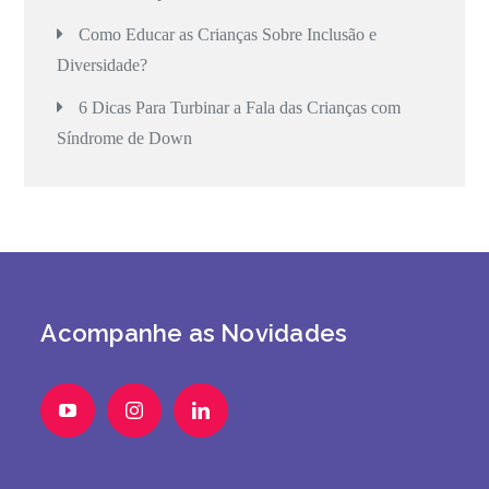
Como Educar as Crianças Sobre Inclusão e
Diversidade?
6 Dicas Para Turbinar a Fala das Crianças com
Síndrome de Down
Acompanhe as Novidades