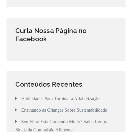
Curta Nossa Página no
Facebook
Conteúdos Recentes
Habilidades Para Turbinar a Alfabetização
Ensinando as Crianças Sobre Sustentabilidade
Seu Filho Está Comendo Muito? Saiba Ler os
Sinais da Compulsão Alimentar