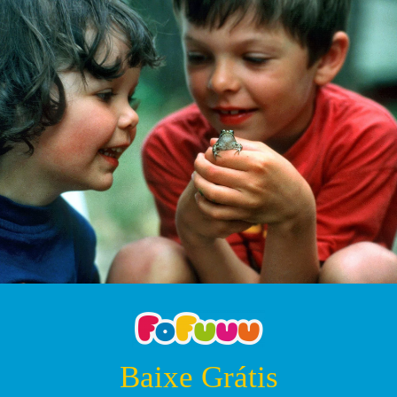
Baixe Grátis