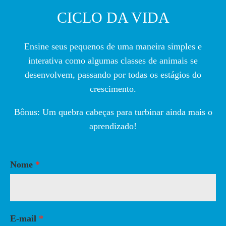
CICLO DA VIDA
Ensine seus pequenos de uma maneira simples e
interativa como algumas classes de animais se
desenvolvem, passando por todas os estágios do
crescimento.
Bônus: Um quebra cabeças para turbinar ainda mais o
aprendizado!
Nome
E-mail